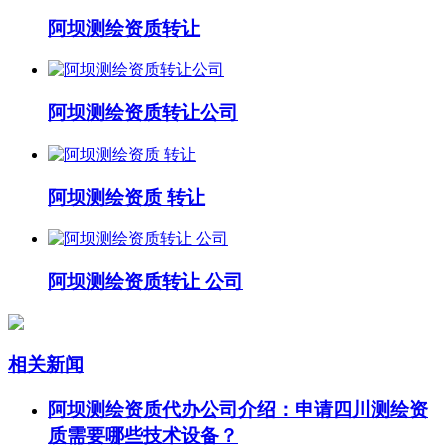
阿坝测绘资质转让
阿坝测绘资质转让公司
阿坝测绘资质 转让
阿坝测绘资质转让 公司
相关新闻
阿坝测绘资质代办公司介绍：申请四川测绘资
质需要哪些技术设备？