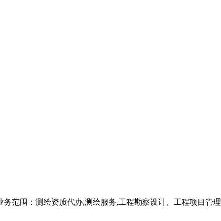
务范围：测绘资质代办,测绘服务,工程勘察设计、工程项目管