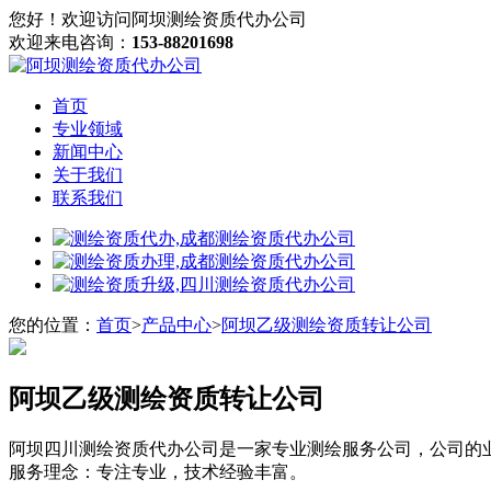
您好！欢迎访问阿坝测绘资质代办公司
欢迎来电咨询：
153-88201698
首页
专业领域
新闻中心
关于我们
联系我们
您的位置：
首页
>
产品中心
>
阿坝乙级测绘资质转让公司
阿坝乙级测绘资质转让公司
阿坝四川测绘资质代办公司是一家专业测绘服务公司，公司的业
服务理念：专注专业，技术经验丰富。