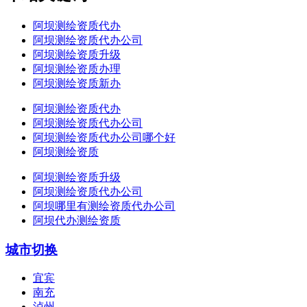
阿坝测绘资质代办
阿坝测绘资质代办公司
阿坝测绘资质升级
阿坝测绘资质办理
阿坝测绘资质新办
阿坝测绘资质代办
阿坝测绘资质代办公司
阿坝测绘资质代办公司哪个好
阿坝测绘资质
阿坝测绘资质升级
阿坝测绘资质代办公司
阿坝哪里有测绘资质代办公司
阿坝代办测绘资质
城市切换
宜宾
南充
泸州