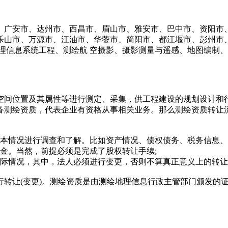
、广安市、达州市、西昌市、眉山市、雅安市、巴中市、资阳市
乐山市、万源市、江油市、华蓥市、简阳市、都江堰市、彭州市
理信息系统工程、测绘航 空摄影、摄影测量与遥感、地图编制
空间位置及其属性等进行测定、采集，供工程建设的规划设计和
备测绘资质，代表企业有资格从事相关业务。那么测绘资质转让
基本情况进行调查和了解。比如资产情况、债权债务、税务信息、
金。当然，前提必须是完成了股权转让手续;
际情况，其中，法人必须进行变更，否则不算真正意义上的转让
行转让(变更)。测绘资质是由测绘地理信息行政主管部门颁发的