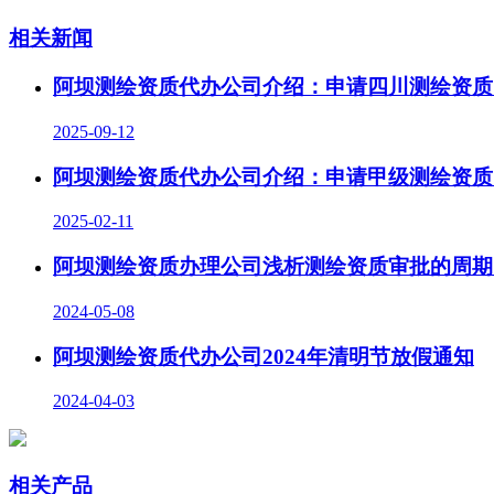
相关新闻
阿坝测绘资质代办公司介绍：申请四川测绘资质
2025-09-12
阿坝测绘资质代办公司介绍：申请甲级测绘资质
2025-02-11
阿坝测绘资质办理公司浅析测绘资质审批的周期
2024-05-08
阿坝测绘资质代办公司2024年清明节放假通知
2024-04-03
相关产品